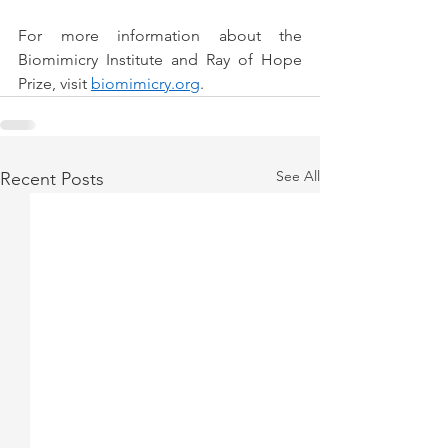
For more information about the 
Biomimicry Institute and Ray of Hope 
Prize, visit 
biomimicry.org
.
See All
Recent Posts